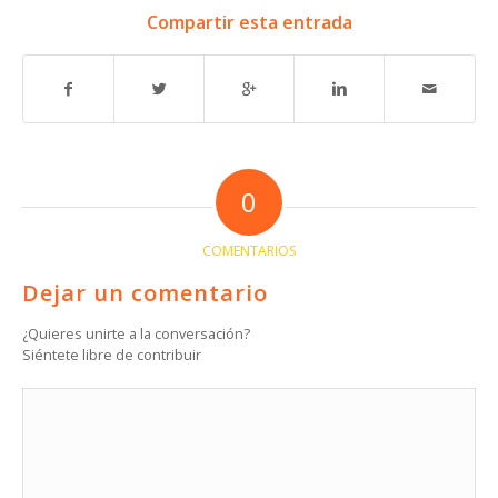
Compartir esta entrada
0
COMENTARIOS
Dejar un comentario
¿Quieres unirte a la conversación?
Siéntete libre de contribuir