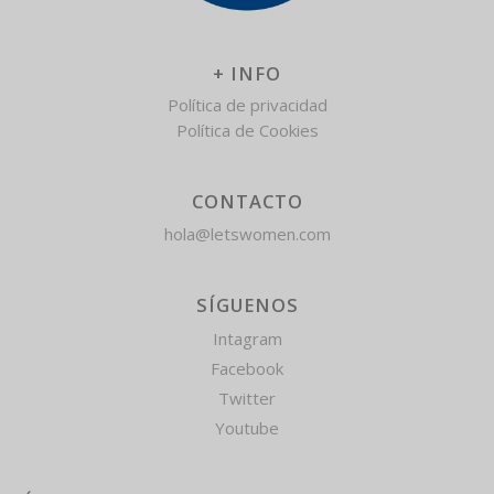
+ INFO
Política de privacidad
Política de Cookies
CONTACTO
hola@letswomen.com
SÍGUENOS
Intagram
Facebook
Twitter
Youtube