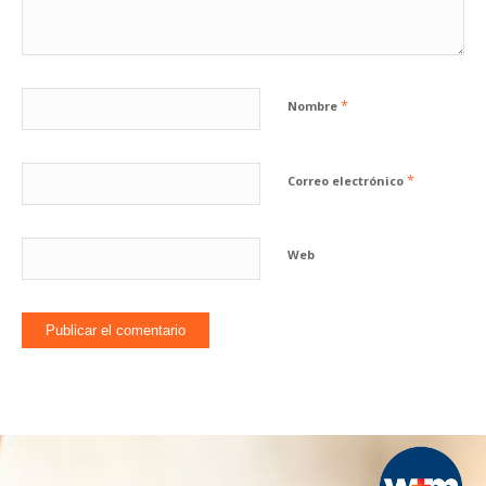
*
Nombre
*
Correo electrónico
Web