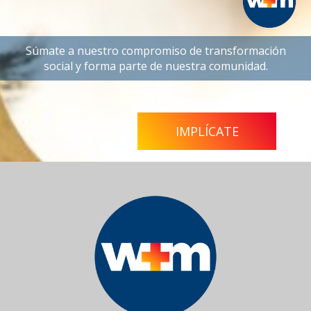
Súmate a nuestro compromiso de transformación
social y forma parte de nuestra comunidad.
IMPLÍCATE