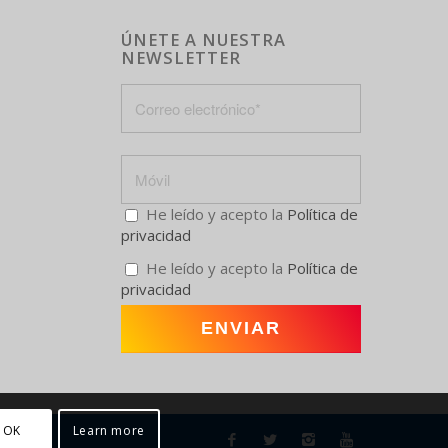
ÚNETE A NUESTRA
NEWSLETTER
He leído y acepto la
Política de
privacidad
He leído y acepto la
Política de
privacidad
OK
Learn more