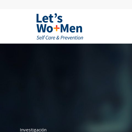
Investigación