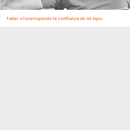
Taller «Construyendo la confianza de mi hijo»