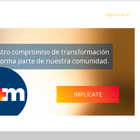
Página 6 de 10
tro compromiso de transformación
 forma parte de nuestra comunidad.
IMPLÍCATE