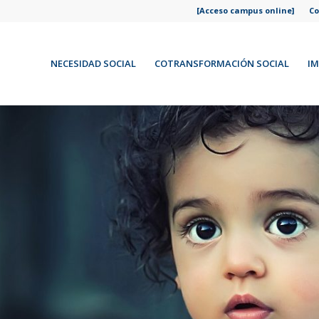
[Acceso campus online]
C
NECESIDAD SOCIAL
COTRANSFORMACIÓN SOCIAL
I