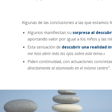
Algunas de las conclusiones a las que estamos lle
Algunos manifiestan su
sorpresa al descubr
aportando valor por igual a los niños y las ni
Esta sensación de
descubrir una realidad in
me hizo abrir más los ojos sobre este tema.»
Piden continuidad, con actuaciones concretas
directamente al alumnado en el mismo centro”
.