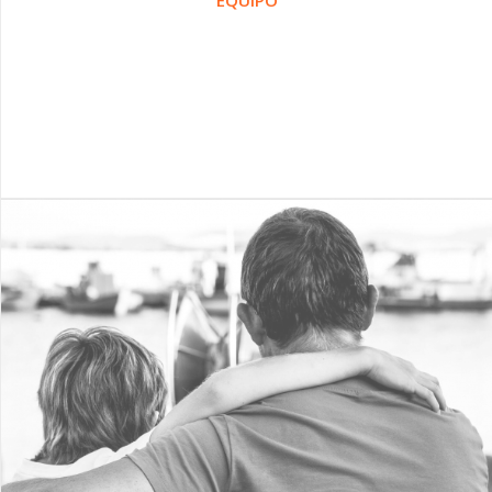
EQUIPO