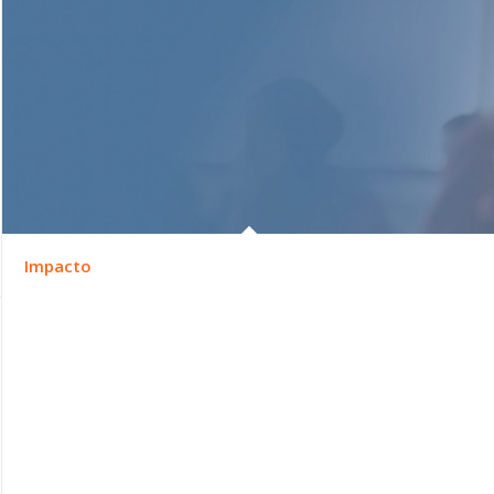
Impacto