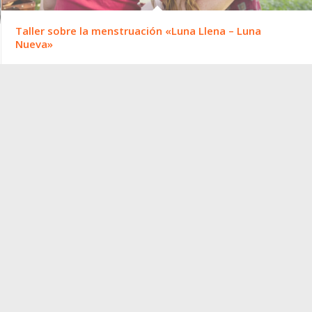
Taller sobre la menstruación «Luna Llena – Luna
Nueva»