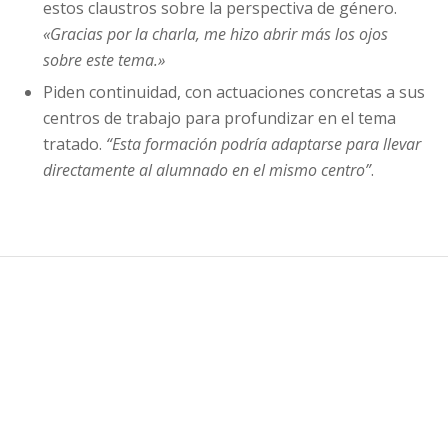
estos claustros sobre la perspectiva de género.
«Gracias por la charla, me hizo abrir más los ojos
sobre este tema.»
Piden continuidad, con actuaciones concretas a sus
centros de trabajo para profundizar en el tema
tratado.
“Esta formación podría adaptarse para llevar
directamente al alumnado en el mismo centro”
.