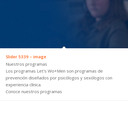
Slider 5339 – image
Nuestros programas
Los programas Let's Wo+Men son programas de
prevención diseñados por psicólogos y sexólogos con
experiencia clínica.
Conoce nuestros programas