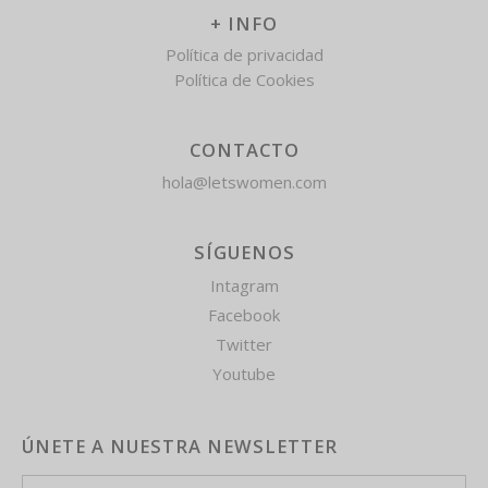
+ INFO
Política de privacidad
Política de Cookies
CONTACTO
hola@letswomen.com
SÍGUENOS
Intagram
Facebook
Twitter
Youtube
ÚNETE A NUESTRA NEWSLETTER