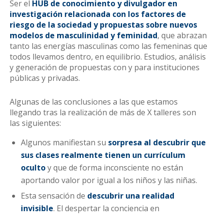
Ser el
HUB de conocimiento y divulgador en
investigación relacionada con
los factores de
riesgo de la sociedad y propuestas sobre
nuevos
modelos de masculinidad y feminidad
, que abrazan
tanto las energías masculinas como las femeninas que
todos llevamos dentro, en equilibrio. Estudios, análisis
y generación de propuestas con y para instituciones
públicas y privadas.
Algunas de las conclusiones a las que estamos
llegando tras la realización de más de X talleres son
las siguientes:
Algunos manifiestan su
sorpresa al descubrir que
sus clases realmente tienen un
currículum
oculto
y que de forma inconsciente no están
aportando valor por igual a los niños y las niñas.
Esta sensación de
descubrir una realidad
invisible
. El despertar la conciencia en