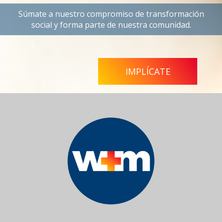
Súmate a nuestro compromiso de transformación
social y forma parte de nuestra comunidad.
IMPLÍCATE