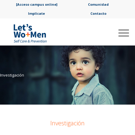
[Acceso campus online]
Comunidad
Implícate
Contacto
Investigación
Investigación