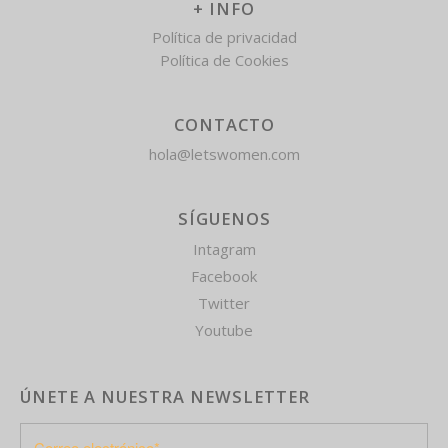
+ INFO
Política de privacidad
Política de Cookies
CONTACTO
hola@letswomen.com
SÍGUENOS
Intagram
Facebook
Twitter
Youtube
ÚNETE A NUESTRA NEWSLETTER