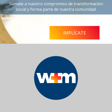
Súmate a nuestro compromiso de transformación
social y forma parte de nuestra comunidad.
IMPLÍCATE