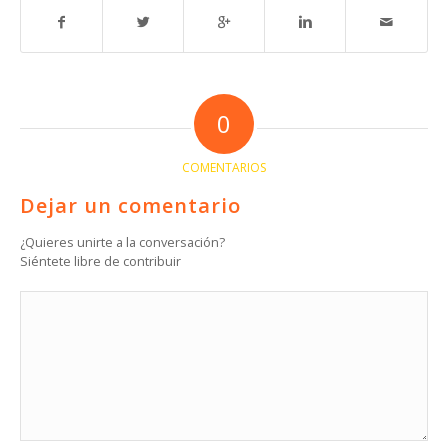
0
COMENTARIOS
Dejar un comentario
¿Quieres unirte a la conversación?
Siéntete libre de contribuir