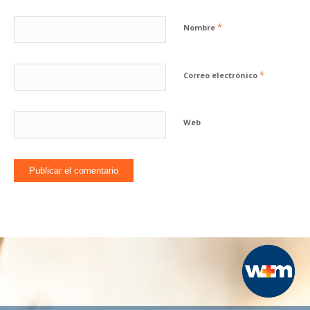
*
Nombre
*
Correo electrónico
Web